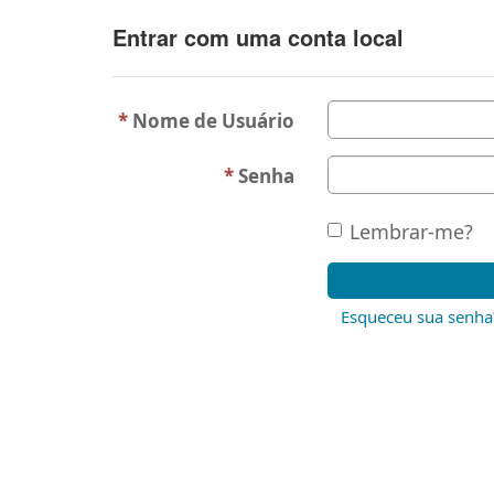
Entrar com uma conta local
Nome de Usuário
Senha
Lembrar-me?
Esqueceu sua senha