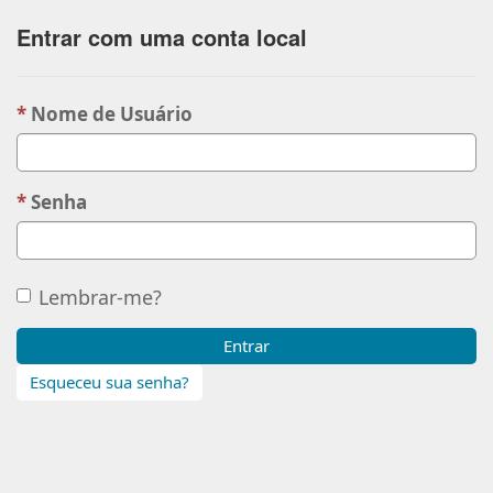
Entrar com uma conta local
Nome de Usuário
Senha
Lembrar-me?
Entrar
Esqueceu sua senha?