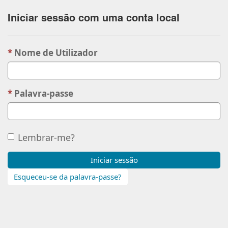
Iniciar sessão com uma conta local
Nome de Utilizador
Palavra-passe
Lembrar-me?
Iniciar sessão
Esqueceu-se da palavra-passe?