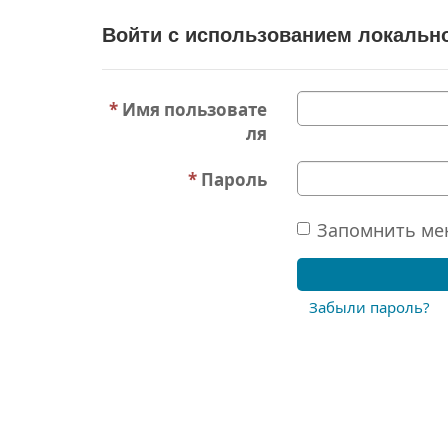
Войти с использованием локально
Имя пользовате
ля
Пароль
Запомнить ме
Забыли пароль?