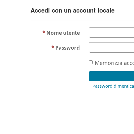
Accedi con un account locale
Nome utente
Password
Memorizza acc
Password dimentica