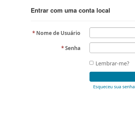
Entrar com uma conta local
Nome de Usuário
Senha
Lembrar-me?
Esqueceu sua senha