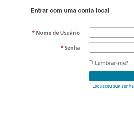
Entrar com uma conta local
Nome de Usuário
Senha
Lembrar-me?
Esqueceu sua senha