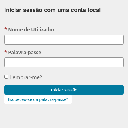
Iniciar sessão com uma conta local
Nome de Utilizador
Palavra-passe
Lembrar-me?
Iniciar sessão
Esqueceu-se da palavra-passe?