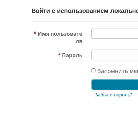
Войти с использованием локально
Имя пользовате
ля
Пароль
Запомнить ме
Забыли пароль?