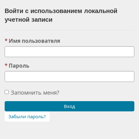
Войти с использованием локальной
учетной записи
Имя пользователя
Пароль
Запомнить меня?
Вход
Забыли пароль?