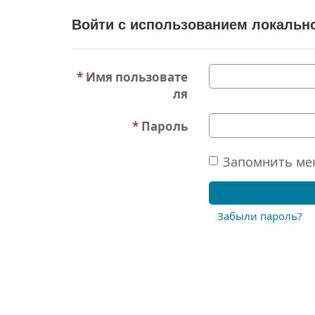
Войти с использованием локально
Имя пользовате
ля
Пароль
Запомнить ме
Забыли пароль?