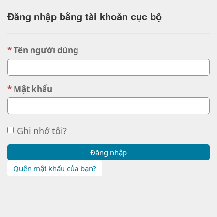
Đăng nhập bằng tài khoản cục bộ
Tên người dùng
Mật khẩu
Ghi nhớ tôi?
Đăng nhập
Quên mật khẩu của bạn?