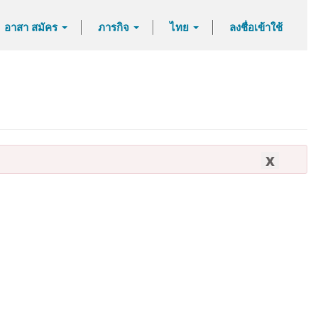
อาสา สมัคร
ภารกิจ
ไทย
ลงชื่อเข้าใช้