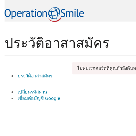
บ้าน
ประวัติอาสาสมัคร
ประวัติอาสาสมัคร
ไม่พบเรกคอร์ดที่คุณกำลังค้น
ประวัติอาสาสมัคร
เปลี่ยนรหัสผ่าน
เชื่อมต่อบัญชี Google