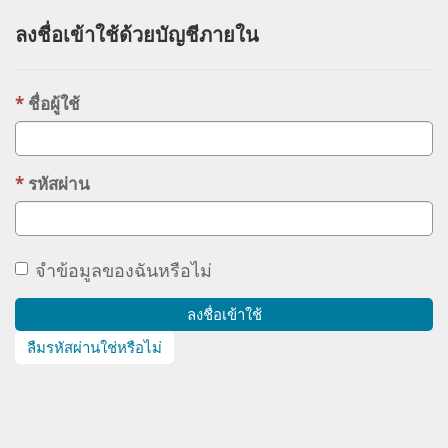
ลงชื่อเข้าใช้ด้วยบัญชีภายใน
ชื่อผู้ใช้
รหัสผ่าน
จำข้อมูลของฉันหรือไม่
ลงชื่อเข้าใช้
ลืมรหัสผ่านใช่หรือไม่